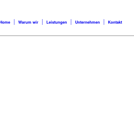
Home
Warum wir
Leistungen
Unternehmen
Kontakt