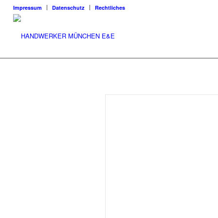
Impressum
Datenschutz
Rechtliches