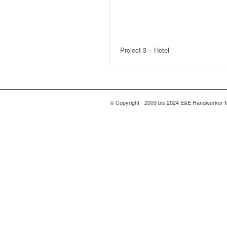
Project 3 – Hotel
© Copyright - 2009 bis 2024 E&E Handwerker