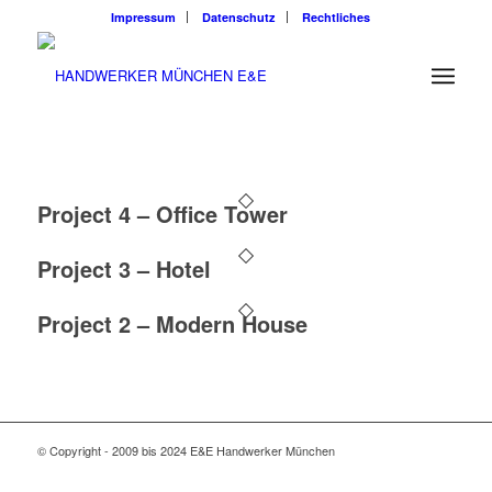
Impressum
Datenschutz
Rechtliches
Project 4 – Office Tower
Project 3 – Hotel
Project 2 – Modern House
© Copyright - 2009 bis 2024 E&E Handwerker München